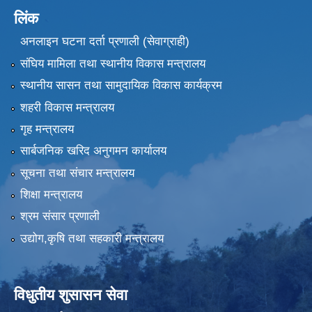
लिंक
अनलाइन घटना दर्ता प्रणाली (सेवाग्राही)
संघिय मामिला तथा स्थानीय विकास मन्त्रालय
स्थानीय सासन तथा सामुदायिक विकास कार्यक्रम
शहरी विकास मन्त्रालय
गृह मन्त्रालय
सार्बजनिक खरिद अनुगमन कार्यालय
सूचना तथा संचार मन्त्रालय
शिक्षा मन्त्रालय
श्रम संसार प्रणाली
उद्योग,कृषि तथा सहकारी मन्त्रालय
विधुतीय शुसासन सेवा