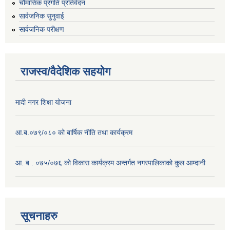
चौमासिक प्रगति प्रतिवेदन
सार्वजनिक सुनुवाई
सार्वजनिक परीक्षण
राजस्व/वैदेशिक सहयोग
मादी नगर शिक्षा योजना
आ.ब.०७९/०८० को बार्षिक नीति तथा कार्यक्रम
आ. ब . ०७५/०७६ को विकास कार्यक्रम अन्तर्गत नगरपालिकाको कुल आम्दानी
सूचनाहरु