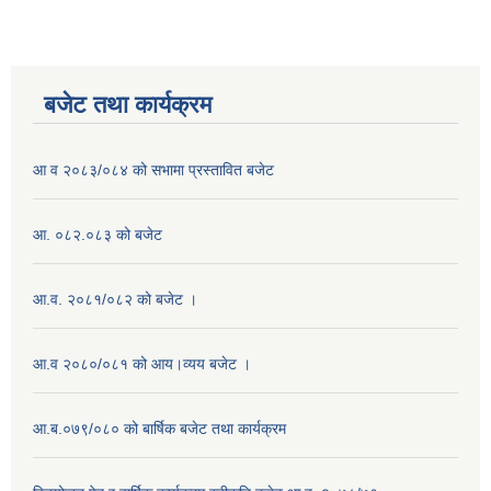
बजेट तथा कार्यक्रम
आ व २०८३/०८४ को सभामा प्रस्तावित बजेट
आ. ०८२.०८३ को बजेट
आ.व. २०८१/०८२ को बजेट ।
आ.व २०८०/०८१ को आय।व्यय बजेट ।
आ.ब.०७९/०८० को बार्षिक बजेट तथा कार्यक्रम