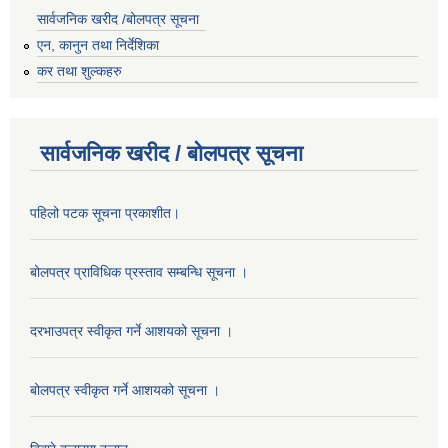
सार्वजनिक खरीद /बोलपत्र सूचना
एन, कानुन तथा निर्देशिका
कर तथा शुल्कहरु
सार्वजनिक खरीद / बोलपत्र सूचना
पहिलो पटक सूचना प्रकाशीत।
बोलपत्र प्राविधिक प्रस्ताव सम्बन्धि सूचना ।
दरभाउपत्र स्वीकृत गर्ने आशयको सूचना ।
बोलपत्र स्वीकृत गर्ने आशयको सूचना ।