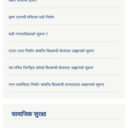
बिबारे बजारमा ढलान
कृष्ण प्रणामी मन्दिरमा पार्क निर्माण
मादी नगरपालिकाको सूचना !!
टाउन टावर निर्माण सम्बन्धि सिलबन्दी बोलपत्र आह्वानको सूचना
राम मन्दिर जिर्णोद्वार बारेको शिलबन्दी बोलपत्र आह्वानको सूचना
नगर पार्श्वचित्र निर्माण सम्बन्धि शिलबन्दी दरभाउपत्र आब्हानको सूचना
सामाजिक सुरक्षा