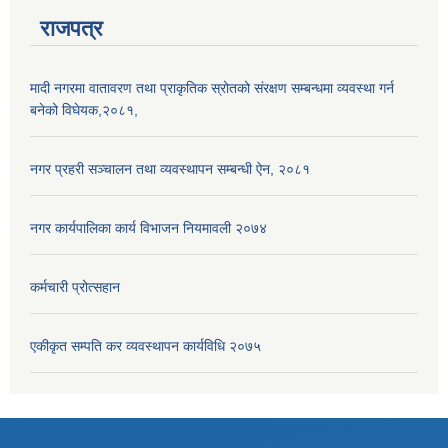
राजपत्र
मादी नगरमा वातावरण तथा प्राकृतिक स्रोतको संरक्षण सम्बन्धमा व्यवस्था गर्न
बनेको विघेयक,२०८१,
नगर प्रहरी सञ्चालन तथा व्यवस्थापन सम्बन्धी ऐन, २०८१
नगर कार्यपालिका कार्य विभाजन नियमावली २०७४
कर्मचारी प्रोत्सहान
एकीकृत सम्पति कर व्यवस्थापन कार्यविधि २०७५