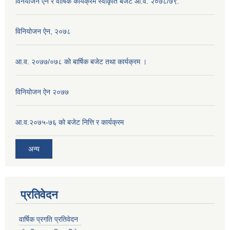
विनयोजन ऐन र वार्षिक कार्यक्रम स्वीकृति बजेट आ.व. २०७८/७९.
विनियोजन ऐन, २०७८
आ.व. २०७७/०७८ को बार्षिक बजेट तथा कार्यक्रम ।
विनियोजन ऐन २०७७
आ.व.२०७५-७६ को बजेट नित्ति र कार्यक्रम
अन्य
प्रतिवेदन
वार्षिक प्रगति प्रतिवेदन