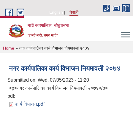
Skip to main content
English
नेपाली
मादी नगरपालिका, संखुवासभा
"हाम्रो मादी, राम्रो मादी"
You are here
Home
» नगर कार्यपालिका कार्य विभाजन नियमावली २०७४
नगर कार्यपालिका कार्य विभाजन नियमावली २०७४
Submitted on:
Wed, 07/05/2023 - 11:20
<p>नगर कार्यपालिका कार्य विभाजन नियमावली २०७४</p>
pdf:
कार्य विभाजन.pdf