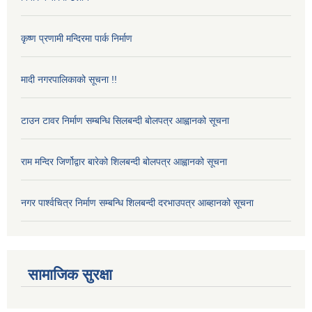
कृष्ण प्रणामी मन्दिरमा पार्क निर्माण
मादी नगरपालिकाको सूचना !!
टाउन टावर निर्माण सम्बन्धि सिलबन्दी बोलपत्र आह्वानको सूचना
राम मन्दिर जिर्णोद्वार बारेको शिलबन्दी बोलपत्र आह्वानको सूचना
नगर पार्श्वचित्र निर्माण सम्बन्धि शिलबन्दी दरभाउपत्र आब्हानको सूचना
सामाजिक सुरक्षा