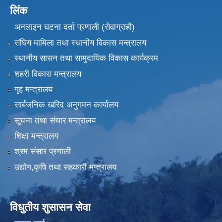
लिंक
अनलाइन घटना दर्ता प्रणाली (सेवाग्राही)
संघिय मामिला तथा स्थानीय विकास मन्त्रालय
स्थानीय सासन तथा सामुदायिक विकास कार्यक्रम
शहरी विकास मन्त्रालय
गृह मन्त्रालय
सार्बजनिक खरिद अनुगमन कार्यालय
सूचना तथा संचार मन्त्रालय
शिक्षा मन्त्रालय
श्रम संसार प्रणाली
उद्योग,कृषि तथा सहकारी मन्त्रालय
विधुतीय शुसासन सेवा