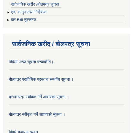
सार्वजनिक खरीद /बोलपत्र सूचना
एन, कानुन तथा निर्देशिका
कर तथा शुल्कहरु
सार्वजनिक खरीद / बोलपत्र सूचना
पहिलो पटक सूचना प्रकाशीत।
बोलपत्र प्राविधिक प्रस्ताव सम्बन्धि सूचना ।
दरभाउपत्र स्वीकृत गर्ने आशयको सूचना ।
बोलपत्र स्वीकृत गर्ने आशयको सूचना ।
बिबारे बजारमा ढलान