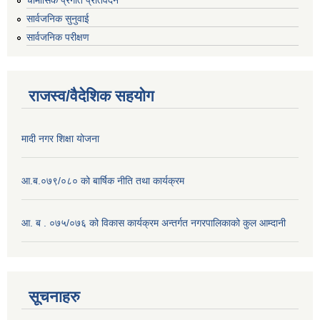
सार्वजनिक सुनुवाई
सार्वजनिक परीक्षण
राजस्व/वैदेशिक सहयोग
मादी नगर शिक्षा योजना
आ.ब.०७९/०८० को बार्षिक नीति तथा कार्यक्रम
आ. ब . ०७५/०७६ को विकास कार्यक्रम अन्तर्गत नगरपालिकाको कुल आम्दानी
सूचनाहरु