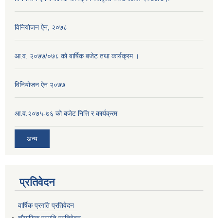
विनियोजन ऐन, २०७८
आ.व. २०७७/०७८ को बार्षिक बजेट तथा कार्यक्रम ।
विनियोजन ऐन २०७७
आ.व.२०७५-७६ को बजेट नित्ति र कार्यक्रम
अन्य
प्रतिवेदन
वार्षिक प्रगति प्रतिवेदन
चौमासिक प्रगति प्रतिवेदन