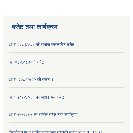
बजेट तथा कार्यक्रम
आ व २०८३/०८४ को सभामा प्रस्तावित बजेट
आ. ०८२.०८३ को बजेट
आ.व. २०८१/०८२ को बजेट ।
आ.व २०८०/०८१ को आय।व्यय बजेट ।
आ.ब.०७९/०८० को बार्षिक बजेट तथा कार्यक्रम
विनयोजन ऐन र वार्षिक कार्यक्रम स्वीकृति बजेट आ.व. २०७८/७९.