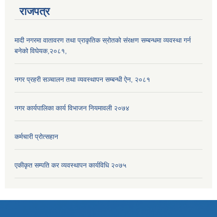
राजपत्र
मादी नगरमा वातावरण तथा प्राकृतिक स्रोतको संरक्षण सम्बन्धमा व्यवस्था गर्न
बनेको विघेयक,२०८१,
नगर प्रहरी सञ्चालन तथा व्यवस्थापन सम्बन्धी ऐन, २०८१
नगर कार्यपालिका कार्य विभाजन नियमावली २०७४
कर्मचारी प्रोत्सहान
एकीकृत सम्पति कर व्यवस्थापन कार्यविधि २०७५