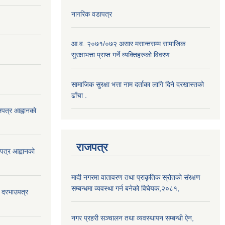
नागरिक वडापत्र
आ.व. २०७१/०७२ असार मसान्तसम्म सामाजिक
सुरक्षाभत्ता प्राप्त गर्ने व्यक्तिहरुको विवरण
सामाजिक सुरक्षा भत्ता नाम दर्ताका लागि दिने दरखास्तको
ढाँचा .
ोलपत्र आह्वानको
राजपत्र
ोलपत्र आह्वानको
मादी नगरमा वातावरण तथा प्राकृतिक स्रोतको संरक्षण
सम्बन्धमा व्यवस्था गर्न बनेको विघेयक,२०८१,
दी दरभाउपत्र
नगर प्रहरी सञ्चालन तथा व्यवस्थापन सम्बन्धी ऐन,