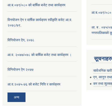
आ.ब.०७९/०८० को बार्षिक बजेट तथा कार्यक्रम
आ.ब.०७९/०८० को
विनयोजन ऐन र वार्षिक कार्यक्रम स्वीकृति बजेट आ.व.
२०७८/७९.
आ. ब . ०७५/०७६
नगरपालिकाको कु
विनियोजन ऐन, २०७८
आ.व. २०७७/०७८ को बार्षिक बजेट तथा कार्यक्रम ।
सूचनाहरु
विनियोजन ऐन २०७७
सार्वजनिक खरी
एन, कानुन तथा 
कर तथा शुल्कह
आ.व.२०७५-७६ को बजेट नित्ति र कार्यक्रम
अन्य