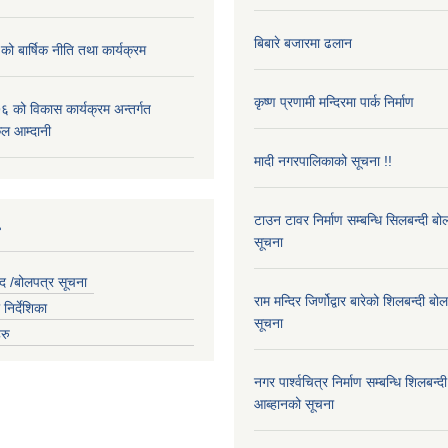
बिबारे बजारमा ढलान
 बार्षिक नीति तथा कार्यक्रम
कृष्ण प्रणामी मन्दिरमा पार्क निर्माण
 को विकास कार्यक्रम अन्तर्गत
ल आम्दानी
मादी नगरपालिकाको सूचना !!
टाउन टावर निर्माण सम्बन्धि सिलबन्दी ब
सूचना
द /बोलपत्र सूचना
राम मन्दिर जिर्णोद्वार बारेको शिलबन्दी ब
निर्देशिका
सूचना
रु
नगर पार्श्वचित्र निर्माण सम्बन्धि शिलबन्
आब्हानको सूचना