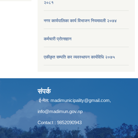
२०८१
नगर कार्यपालिका कार्य विभाजन नियमावली २०७४
कर्मचारी प्रोत्सहान
एकीकृत सम्पति कर व्यवस्थापन कार्यविधि २०७५
संपर्क
ई-मेल: madimunicipality@gmail.com,
info@madimun.gov.np
Contact : 9852090943