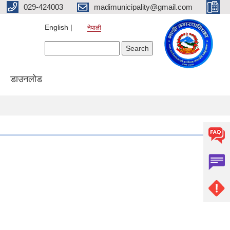
029-424003
madimunicipality@gmail.com
English
नेपाली
Search form
Search
डाउनलोड