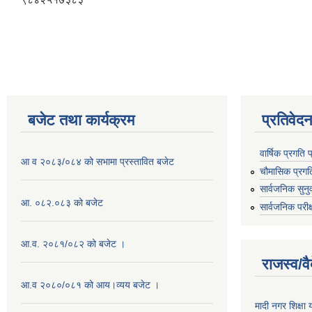
बजेट तथा कार्यक्रम
प्रतिवेद
वार्षिक प्रगति 
आ व २०८३/०८४ को सभामा प्रस्तावित बजेट
चौमासिक प्रगत
सार्वजनिक सुनु
आ. ०८२.०८३ को बजेट
सार्वजनिक परीक
आ.व. २०८१/०८२ को बजेट ।
राजस्व/व
आ.व २०८०/०८१ को आय।व्यय बजेट ।
मादी नगर शिक्षा