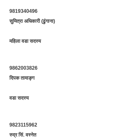
9819340496
सुमित्रा अधिकारी (ढुंगाना)
महिला वडा सदस्य
9862003826
दिपक तामाङ्ग
वडा सदस्य
9823115962
रुद्र सिं. वस्नेत