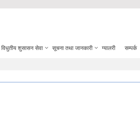
विधुतीय शुसासन सेवा
सूचना तथा जानकारी
ग्यालरी
सम्पर्क