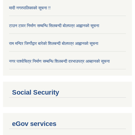
मादी नगरपालिकाको सूचना !!
टाउन टावर निर्माण सम्बन्धि सिलबन्दी बोलपत्र आह्वानको सूचना
राम मन्दिर जिर्णोद्वार बारेको शिलबन्दी बोलपत्र आह्वानको सूचना
नगर पार्श्वचित्र निर्माण सम्बन्धि शिलबन्दी दरभाउपत्र आब्हानको सूचना
Social Security
eGov services