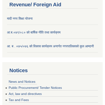
Revenue/ Foreign Aid
मादी नगर शिक्षा योजना
आ.ब.०७९/०८० को बार्षिक नीति तथा कार्यक्रम
आ. ब . ०७५/०७६ को विकास कार्यक्रम अन्तर्गत नगरपालिकाको कुल आम्दानी
Notices
News and Notices
Public Procurement/ Tender Notices
Act, law and directives
Tax and Fees