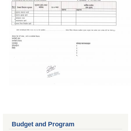
Budget and Program