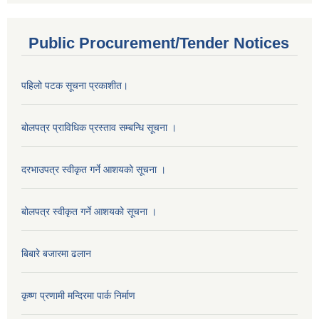
Public Procurement/Tender Notices
पहिलो पटक सूचना प्रकाशीत।
बोलपत्र प्राविधिक प्रस्ताव सम्बन्धि सूचना ।
दरभाउपत्र स्वीकृत गर्ने आशयको सूचना ।
बोलपत्र स्वीकृत गर्ने आशयको सूचना ।
बिबारे बजारमा ढलान
कृष्ण प्रणामी मन्दिरमा पार्क निर्माण