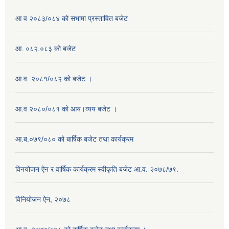
आ व २०८३/०८४ को सभामा प्रस्तावित बजेट
आ. ०८२.०८३ को बजेट
आ.व. २०८१/०८२ को बजेट ।
आ.व २०८०/०८१ को आय।व्यय बजेट ।
आ.ब.०७९/०८० को बार्षिक बजेट तथा कार्यक्रम
विनयोजन ऐन र वार्षिक कार्यक्रम स्वीकृति बजेट आ.व. २०७८/७९.
विनियोजन ऐन, २०७८