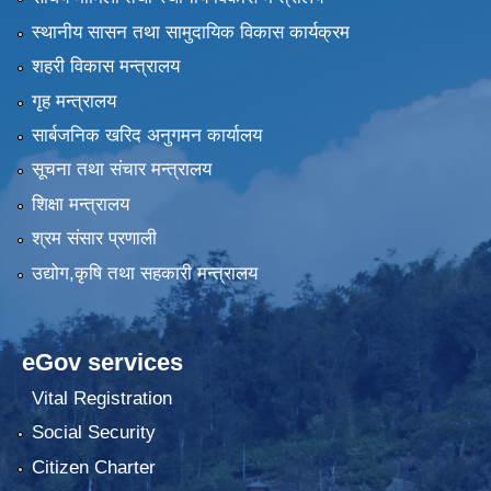
स्थानीय सासन तथा सामुदायिक विकास कार्यक्रम
शहरी विकास मन्त्रालय
गृह मन्त्रालय
सार्बजनिक खरिद अनुगमन कार्यालय
सूचना तथा संचार मन्त्रालय
शिक्षा मन्त्रालय
श्रम संसार प्रणाली
उद्योग,कृषि तथा सहकारी मन्त्रालय
eGov services
Vital Registration
Social Security
Citizen Charter