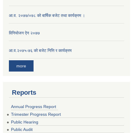
आ.व. २०७७/०७८ को बार्षिक बजेट तथा कार्यक्रम ।
विनियोजन ऐन २०७७
आ.व.२०७५-७६ को बजेट नित्ति र कार्यक्रम
more
Reports
Annual Progress Report
Trimester Progress Report
Public Hearing
Public Audit