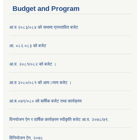
Budget and Program
आ व २०८३/०८४ को सभामा प्रस्तावित बजेट
आ. ०८२.०८३ को बजेट
आ.व. २०८१/०८२ को बजेट ।
आ.व २०८०/०८१ को आय।व्यय बजेट ।
आ.ब.०७९/०८० को बार्षिक बजेट तथा कार्यक्रम
विनयोजन ऐन र वार्षिक कार्यक्रम स्वीकृति बजेट आ.व. २०७८/७९.
विनियोजन ऐन, २०७८