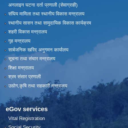
अनलाइन घटना दर्ता प्रणाली (सेवाग्राही)
संघिय मामिला तथा स्थानीय विकास मन्त्रालय
स्थानीय सासन तथा सामुदायिक विकास कार्यक्रम
शहरी विकास मन्त्रालय
गृह मन्त्रालय
सार्बजनिक खरिद अनुगमन कार्यालय
सूचना तथा संचार मन्त्रालय
शिक्षा मन्त्रालय
श्रम संसार प्रणाली
उद्योग,कृषि तथा सहकारी मन्त्रालय
eGov services
Vital Registration
Social Security