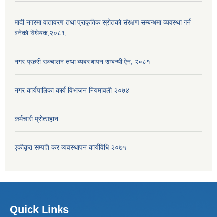
मादी नगरमा वातावरण तथा प्राकृतिक स्रोतको संरक्षण सम्बन्धमा व्यवस्था गर्न
बनेको विघेयक,२०८१,
नगर प्रहरी सञ्चालन तथा व्यवस्थापन सम्बन्धी ऐन, २०८१
नगर कार्यपालिका कार्य विभाजन नियमावली २०७४
कर्मचारी प्रोत्सहान
एकीकृत सम्पति कर व्यवस्थापन कार्यविधि २०७५
Quick Links