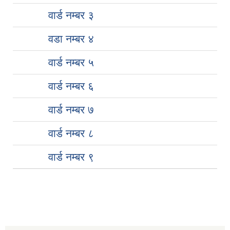
वार्ड नम्बर ३
वडा नम्बर ४
वार्ड नम्बर ५
वार्ड नम्बर ६
वार्ड नम्बर ७
वार्ड नम्बर ८
वार्ड नम्बर ९