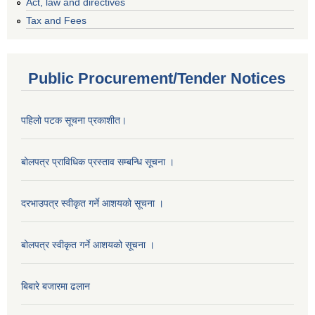
Act, law and directives
Tax and Fees
Public Procurement/Tender Notices
पहिलो पटक सूचना प्रकाशीत।
बोलपत्र प्राविधिक प्रस्ताव सम्बन्धि सूचना ।
दरभाउपत्र स्वीकृत गर्ने आशयको सूचना ।
बोलपत्र स्वीकृत गर्ने आशयको सूचना ।
बिबारे बजारमा ढलान