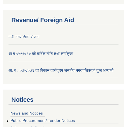
Revenue/ Foreign Aid
मादी नगर शिक्षा योजना
आ.ब.०७९/०८० को बार्षिक नीति तथा कार्यक्रम
आ. ब . ०७५/०७६ को विकास कार्यक्रम अन्तर्गत नगरपालिकाको कुल आम्दानी
Notices
News and Notices
Public Procurement/ Tender Notices