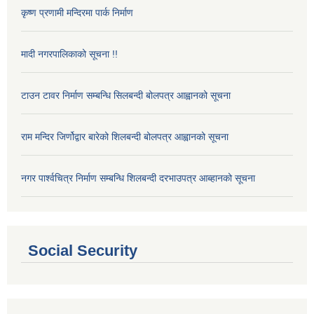
कृष्ण प्रणामी मन्दिरमा पार्क निर्माण
मादी नगरपालिकाको सूचना !!
टाउन टावर निर्माण सम्बन्धि सिलबन्दी बोलपत्र आह्वानको सूचना
राम मन्दिर जिर्णोद्वार बारेको शिलबन्दी बोलपत्र आह्वानको सूचना
नगर पार्श्वचित्र निर्माण सम्बन्धि शिलबन्दी दरभाउपत्र आब्हानको सूचना
Social Security