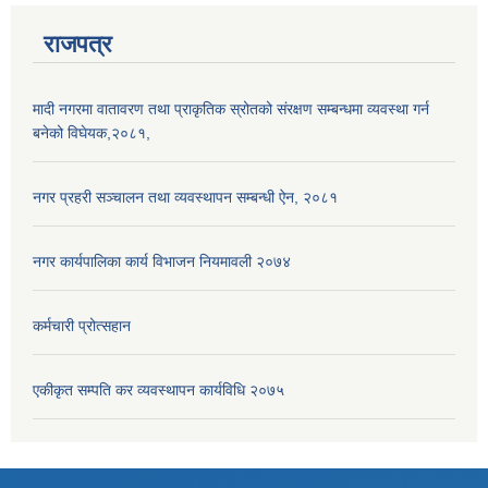
राजपत्र
मादी नगरमा वातावरण तथा प्राकृतिक स्रोतको संरक्षण सम्बन्धमा व्यवस्था गर्न
बनेको विघेयक,२०८१,
नगर प्रहरी सञ्चालन तथा व्यवस्थापन सम्बन्धी ऐन, २०८१
नगर कार्यपालिका कार्य विभाजन नियमावली २०७४
कर्मचारी प्रोत्सहान
एकीकृत सम्पति कर व्यवस्थापन कार्यविधि २०७५