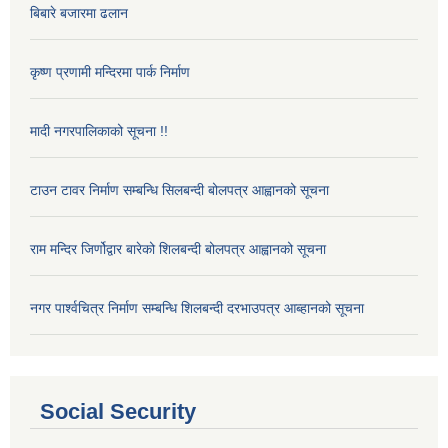
बिबारे बजारमा ढलान
कृष्ण प्रणामी मन्दिरमा पार्क निर्माण
मादी नगरपालिकाको सूचना !!
टाउन टावर निर्माण सम्बन्धि सिलबन्दी बोलपत्र आह्वानको सूचना
राम मन्दिर जिर्णोद्वार बारेको शिलबन्दी बोलपत्र आह्वानको सूचना
नगर पार्श्वचित्र निर्माण सम्बन्धि शिलबन्दी दरभाउपत्र आब्हानको सूचना
Social Security