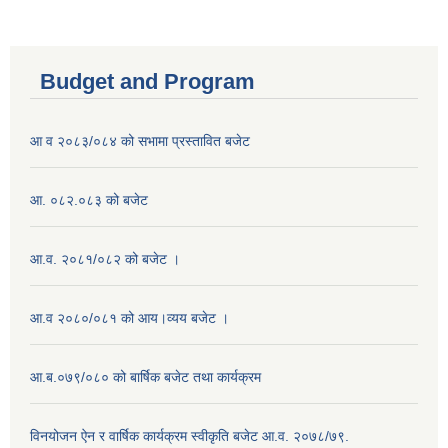
Budget and Program
आ व २०८३/०८४ को सभामा प्रस्तावित बजेट
आ. ०८२.०८३ को बजेट
आ.व. २०८१/०८२ को बजेट ।
आ.व २०८०/०८१ को आय।व्यय बजेट ।
आ.ब.०७९/०८० को बार्षिक बजेट तथा कार्यक्रम
विनयोजन ऐन र वार्षिक कार्यक्रम स्वीकृति बजेट आ.व. २०७८/७९.