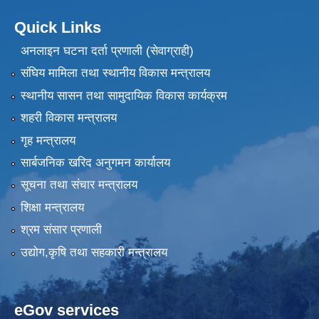
Quick Links
अनलाइन घटना दर्ता प्रणाली (सेवाग्राही)
संघिय मामिला तथा स्थानीय विकास मन्त्रालय
स्थानीय सासन तथा सामुदायिक विकास कार्यक्रम
शहरी विकास मन्त्रालय
गृह मन्त्रालय
सार्बजनिक खरिद अनुगमन कार्यालय
सूचना तथा संचार मन्त्रालय
शिक्षा मन्त्रालय
श्रम संसार प्रणाली
उद्योग,कृषि तथा सहकारी मन्त्रालय
eGov services