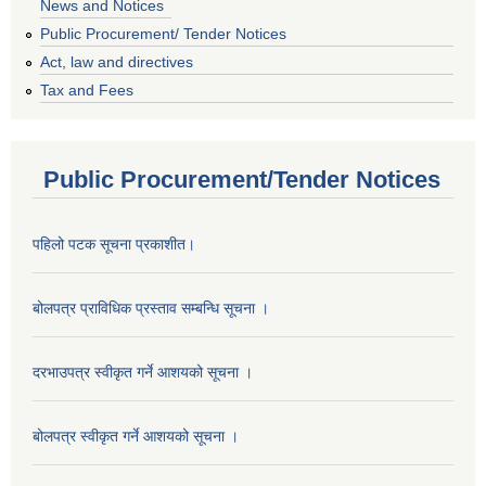
News and Notices
Public Procurement/ Tender Notices
Act, law and directives
Tax and Fees
Public Procurement/Tender Notices
पहिलो पटक सूचना प्रकाशीत।
बोलपत्र प्राविधिक प्रस्ताव सम्बन्धि सूचना ।
दरभाउपत्र स्वीकृत गर्ने आशयको सूचना ।
बोलपत्र स्वीकृत गर्ने आशयको सूचना ।