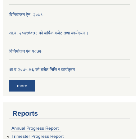
विनियोजन ऐन, २०७८
आ.व. २०७७/०७८ को बार्षिक बजेट तथा कार्यक्रम ।
विनियोजन ऐन २०७७
आ.व.२०७५-७६ को बजेट नित्ति र कार्यक्रम
more
Reports
Annual Progress Report
Trimester Progress Report