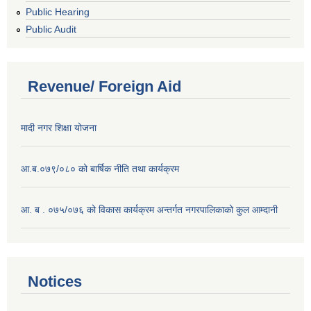
Public Hearing
Public Audit
Revenue/ Foreign Aid
मादी नगर शिक्षा योजना
आ.ब.०७९/०८० को बार्षिक नीति तथा कार्यक्रम
आ. ब . ०७५/०७६ को विकास कार्यक्रम अन्तर्गत नगरपालिकाको कुल आम्दानी
Notices