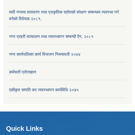
मादी नगरमा वातावरण तथा प्राकृतिक स्रोतको संरक्षण सम्बन्धमा व्यवस्था गर्न
बनेको विघेयक,२०८१,
नगर प्रहरी सञ्चालन तथा व्यवस्थापन सम्बन्धी ऐन, २०८१
नगर कार्यपालिका कार्य विभाजन नियमावली २०७४
कर्मचारी प्रोत्सहान
एकीकृत सम्पति कर व्यवस्थापन कार्यविधि २०७५
Quick Links