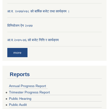
आ.व. २०७७/०७८ को बार्षिक बजेट तथा कार्यक्रम ।
विनियोजन ऐन २०७७
आ.व.२०७५-७६ को बजेट नित्ति र कार्यक्रम
more
Reports
Annual Progress Report
Trimester Progress Report
Public Hearing
Public Audit