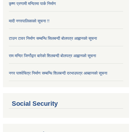
कृष्ण प्रणामी मन्दिरमा पार्क निर्माण
मादी नगरपालिकाको सूचना !!
टाउन टावर निर्माण सम्बन्धि सिलबन्दी बोलपत्र आह्वानको सूचना
राम मन्दिर जिर्णोद्वार बारेको शिलबन्दी बोलपत्र आह्वानको सूचना
नगर पार्श्वचित्र निर्माण सम्बन्धि शिलबन्दी दरभाउपत्र आब्हानको सूचना
Social Security