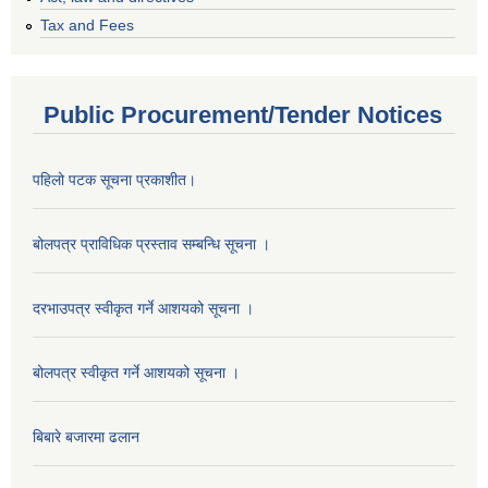
Tax and Fees
Public Procurement/Tender Notices
पहिलो पटक सूचना प्रकाशीत।
बोलपत्र प्राविधिक प्रस्ताव सम्बन्धि सूचना ।
दरभाउपत्र स्वीकृत गर्ने आशयको सूचना ।
बोलपत्र स्वीकृत गर्ने आशयको सूचना ।
बिबारे बजारमा ढलान