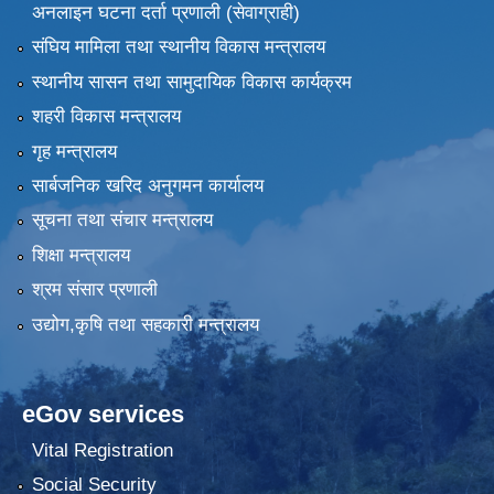
अनलाइन घटना दर्ता प्रणाली (सेवाग्राही)
संघिय मामिला तथा स्थानीय विकास मन्त्रालय
स्थानीय सासन तथा सामुदायिक विकास कार्यक्रम
शहरी विकास मन्त्रालय
गृह मन्त्रालय
सार्बजनिक खरिद अनुगमन कार्यालय
सूचना तथा संचार मन्त्रालय
शिक्षा मन्त्रालय
श्रम संसार प्रणाली
उद्योग,कृषि तथा सहकारी मन्त्रालय
eGov services
Vital Registration
Social Security