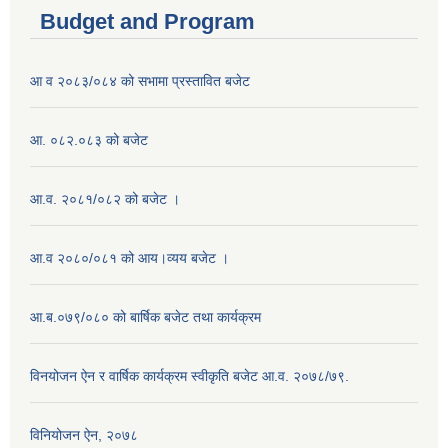
Budget and Program
आ व २०८३/०८४ को सभामा प्रस्तावित बजेट
आ. ०८२.०८३ को बजेट
आ.व. २०८१/०८२ को बजेट ।
आ.व २०८०/०८१ को आय।व्यय बजेट ।
आ.ब.०७९/०८० को बार्षिक बजेट तथा कार्यक्रम
विनयोजन ऐन र वार्षिक कार्यक्रम स्वीकृति बजेट आ.व. २०७८/७९.
विनियोजन ऐन, २०७८