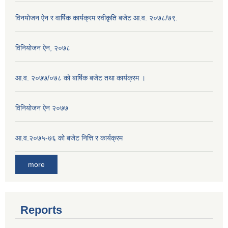
विनयोजन ऐन र वार्षिक कार्यक्रम स्वीकृति बजेट आ.व. २०७८/७९.
विनियोजन ऐन, २०७८
आ.व. २०७७/०७८ को बार्षिक बजेट तथा कार्यक्रम ।
विनियोजन ऐन २०७७
आ.व.२०७५-७६ को बजेट नित्ति र कार्यक्रम
more
Reports