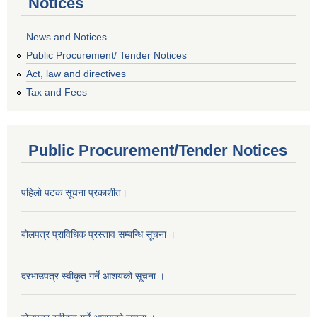
Notices
News and Notices
Public Procurement/ Tender Notices
Act, law and directives
Tax and Fees
Public Procurement/Tender Notices
पहिलो पटक सूचना प्रकाशीत।
बोलपत्र प्राविधिक प्रस्ताव सम्बन्धि सूचना ।
दरभाउपत्र स्वीकृत गर्ने आशयको सूचना ।