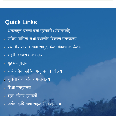
Quick Links
अनलाइन घटना दर्ता प्रणाली (सेवाग्राही)
संघिय मामिला तथा स्थानीय विकास मन्त्रालय
स्थानीय सासन तथा सामुदायिक विकास कार्यक्रम
शहरी विकास मन्त्रालय
गृह मन्त्रालय
सार्बजनिक खरिद अनुगमन कार्यालय
सूचना तथा संचार मन्त्रालय
शिक्षा मन्त्रालय
श्रम संसार प्रणाली
उद्योग,कृषि तथा सहकारी मन्त्रालय