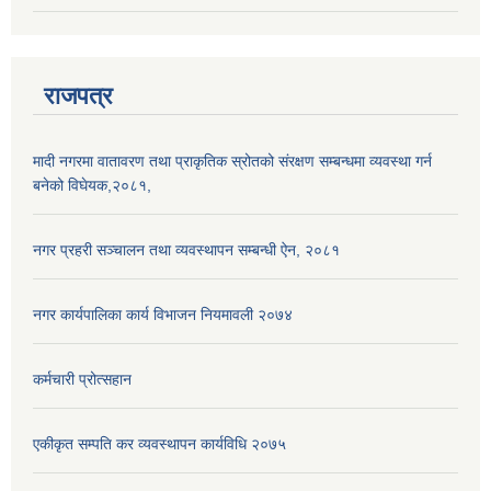
राजपत्र
मादी नगरमा वातावरण तथा प्राकृतिक स्रोतको संरक्षण सम्बन्धमा व्यवस्था गर्न
बनेको विघेयक,२०८१,
नगर प्रहरी सञ्चालन तथा व्यवस्थापन सम्बन्धी ऐन, २०८१
नगर कार्यपालिका कार्य विभाजन नियमावली २०७४
कर्मचारी प्रोत्सहान
एकीकृत सम्पति कर व्यवस्थापन कार्यविधि २०७५