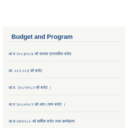
Budget and Program
आ व २०८३/०८४ को सभामा प्रस्तावित बजेट
आ. ०८२.०८३ को बजेट
आ.व. २०८१/०८२ को बजेट ।
आ.व २०८०/०८१ को आय।व्यय बजेट ।
आ.ब.०७९/०८० को बार्षिक बजेट तथा कार्यक्रम