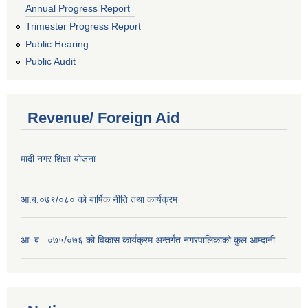
Annual Progress Report
Trimester Progress Report
Public Hearing
Public Audit
Revenue/ Foreign Aid
मादी नगर शिक्षा योजना
आ.ब.०७९/०८० को बार्षिक नीति तथा कार्यक्रम
आ. ब . ०७५/०७६ को विकास कार्यक्रम अन्तर्गत नगरपालिकाको कुल आम्दानी