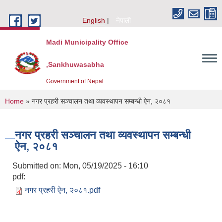
Skip to main content
English
नेपाली
Madi Municipality Office
,Sankhuwasabha
Government of Nepal
You are here
Home
» नगर प्रहरी सञ्चालन तथा व्यवस्थापन सम्बन्धी ऐन, २०८१
नगर प्रहरी सञ्चालन तथा व्यवस्थापन सम्बन्धी
ऐन, २०८१
Submitted on:
Mon, 05/19/2025 - 16:10
pdf:
नगर प्रहरी ऐन, २०८१.pdf