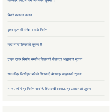
बोलपत्र स्वीकृत गर्ने आशयको सूचना ।
बिबारे बजारमा ढलान
कृष्ण प्रणामी मन्दिरमा पार्क निर्माण
मादी नगरपालिकाको सूचना !!
टाउन टावर निर्माण सम्बन्धि सिलबन्दी बोलपत्र आह्वानको सूचना
राम मन्दिर जिर्णोद्वार बारेको शिलबन्दी बोलपत्र आह्वानको सूचना
नगर पार्श्वचित्र निर्माण सम्बन्धि शिलबन्दी दरभाउपत्र आब्हानको सूचना